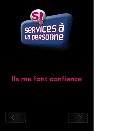
Ils me font confiance